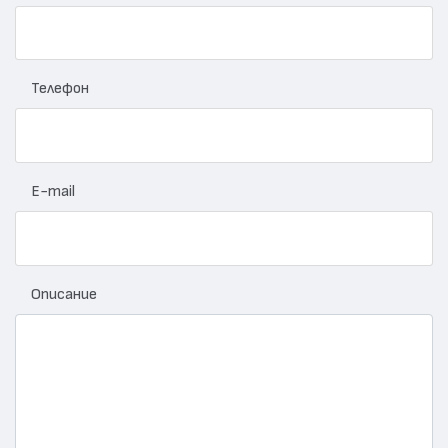
Телефон
E-mail
Описание