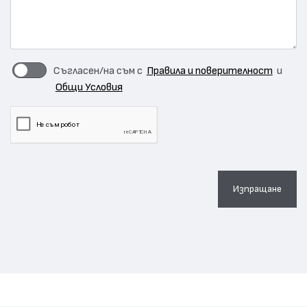
Съгласен/на съм с
Правила и поверителност
и
Общи Условия
Изпращане