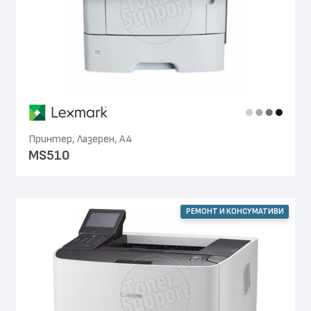
Принтер, Лазерен, А4
MS510
РЕМОНТ И КОНСУМАТИВИ