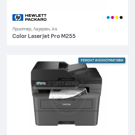
Принтер, Лазерен, А4
Color LaserJet Pro M255
РЕМОНТ И КОНСУМАТИВИ