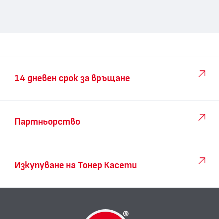
14 дневен срок за връщане
Партньорство
Изкупуване на Тонер Касети