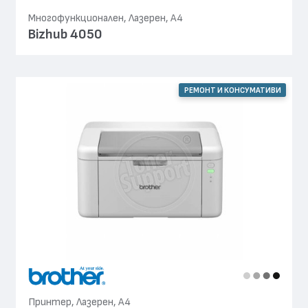
Многофункционален, Лазерен, А4
Bizhub 4050
РЕМОНТ И КОНСУМАТИВИ
Принтер, Лазерен, А4