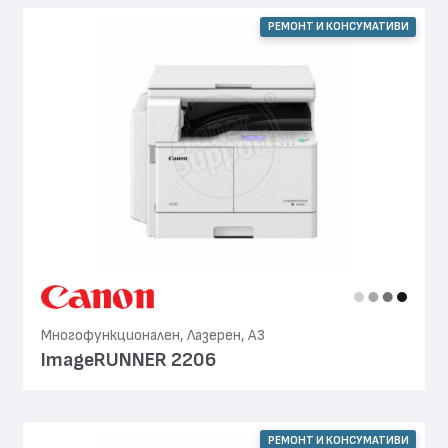
РЕМОНТ И КОНСУМАТИВИ
Многофункционален, Лазерен, А3
ImageRUNNER 2206
РЕМОНТ И КОНСУМАТИВИ