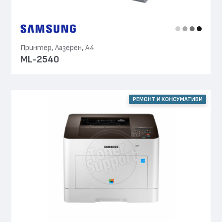
Принтер, Лазерен, А4
ML-2540
РЕМОНТ И КОНСУМАТИВИ