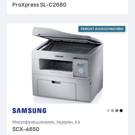
ProXpress SL-C2680
РЕМОНТ И КОНСУМАТИВИ
Многофункционален, Лазерен, А4
SCX-4650