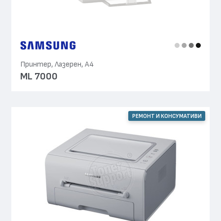
Принтер, Лазерен, А4
ML 7000
РЕМОНТ И КОНСУМАТИВИ