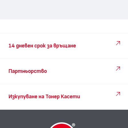
14 дневен срок за връщане
Партньорство
Изкупуване на Тонер Касети