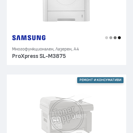
Многофункционален, Лазерен, А4
ProXpress SL-M3875
РЕМОНТ И КОНСУМАТИВИ