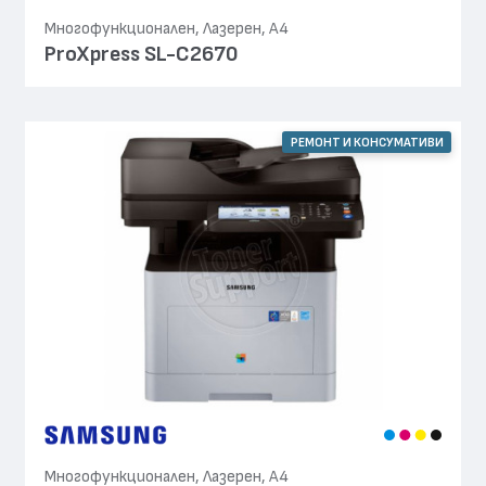
Многофункционален, Лазерен, А4
ProXpress SL-C2670
РЕМОНТ И КОНСУМАТИВИ
Многофункционален, Лазерен, А4