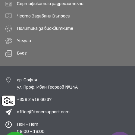
Сертификати и разрешителни
Често Задавани Въпроси
Политика за бисквитките
Услуги
Блог
гр. София
ул. Проф. Иван Георгов №14А
+359 2 418 66 37
Cookies
office@tonersupport.com
Пон - Пет
09:00 - 18:00