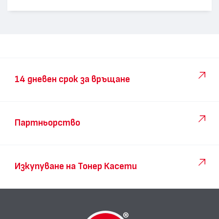
14 дневен срок за връщане
Партньорство
Изкупуване на Тонер Касети