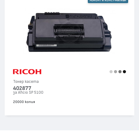
РЕМОНТ И КОНСУМАТИВИ
Тонер касета
402877
за Aficio SP 5100
20000 копия