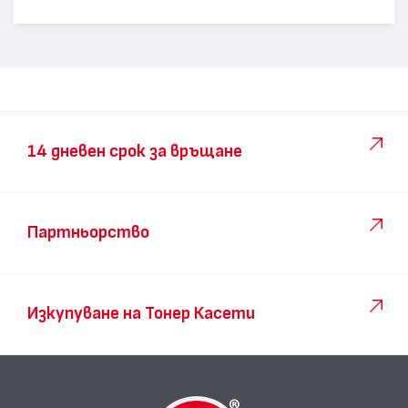
14 дневен срок за връщане
Партньорство
Изкупуване на Тонер Касети