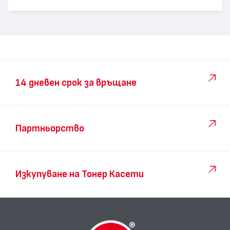
14 дневен срок за връщане
Партньорство
Изкупуване на Тонер Касети