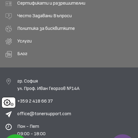
Сертификати и разрешителни
Често Задавани Въпроси
Политика за бисквитките
Услуги
Блог
гр. София
ул. Проф. Иван Георгов №14А
+359 2 418 66 37
Cookies
office@tonersupport.com
Пон - Пет
09:00 - 18:00