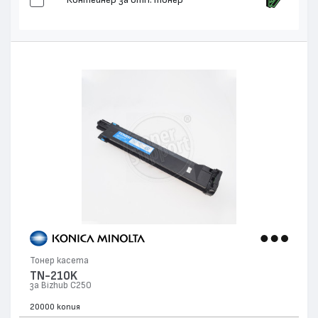
Тонер касета
TN-210K
за Bizhub C250
20000 копия