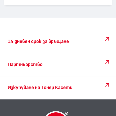
14 дневен срок за връщане
Партньорство
Изкупуване на Тонер Касети