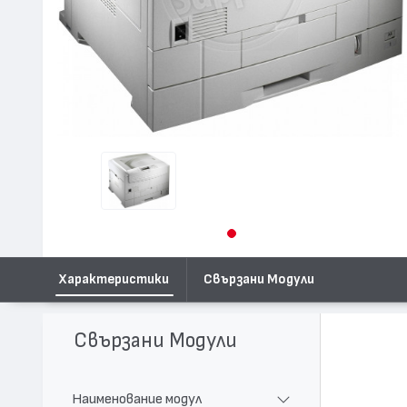
Характеристики
Свързани Модули
Свързани Модули
Наименование модул