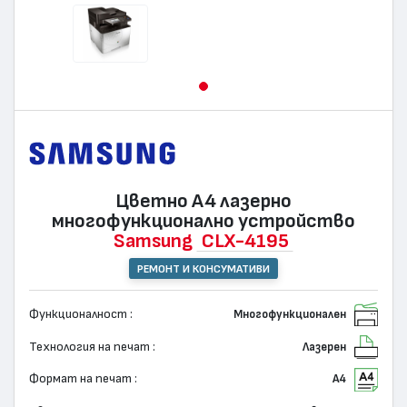
Цветно А4 лазернo
многофункционално устройство
Samsung
CLX-4195
РЕМОНТ И КОНСУМАТИВИ
Функционалност :
Многофункционален
Технология на печат :
Лазерен
Формат на печат :
А4