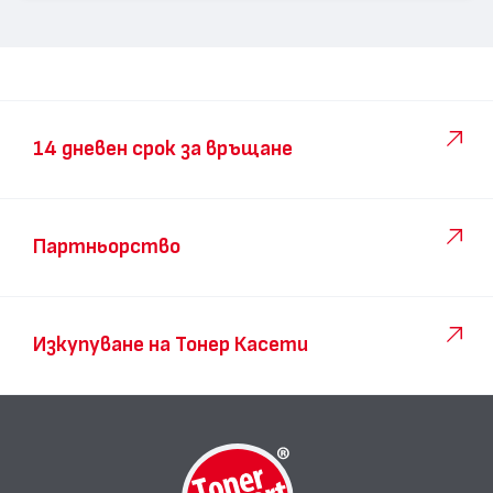
14 дневен срок за връщане
Партньорство
Изкупуване на Тонер Касети