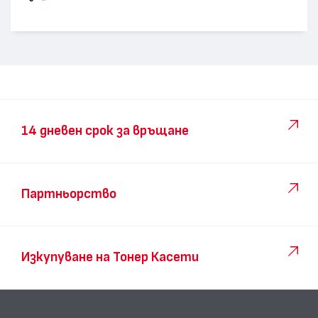
14 дневен срок за връщане
Партньорство
Изкупуване на Тонер Касети