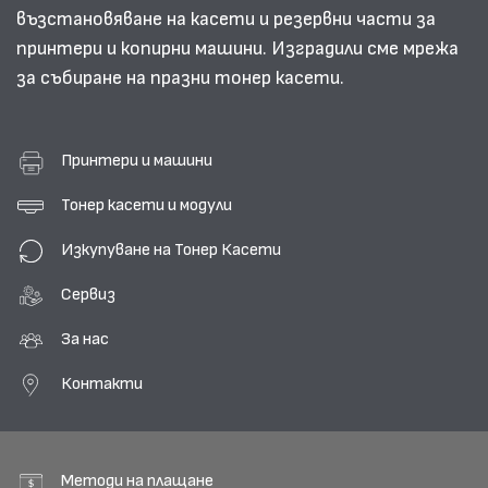
възстановяване на касети и резервни части за
принтери и копирни машини. Изградили сме мрежа
за събиране на празни тонер касети.
Принтери и машини
Тонер касети и модули
Изкупуване на Тонер Касети
Сервиз
За нас
Контакти
Методи на плащане