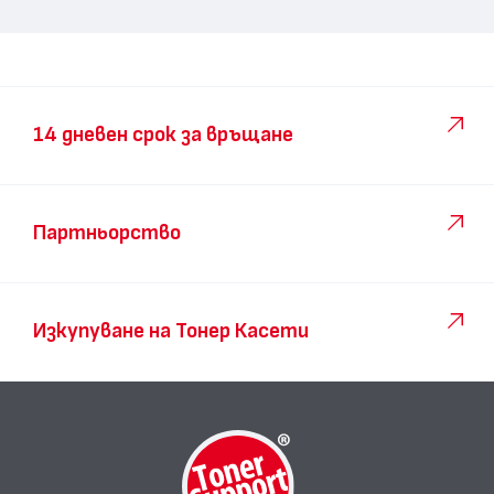
14 дневен срок за връщане
Партньорство
Изкупуване на Тонер Касети