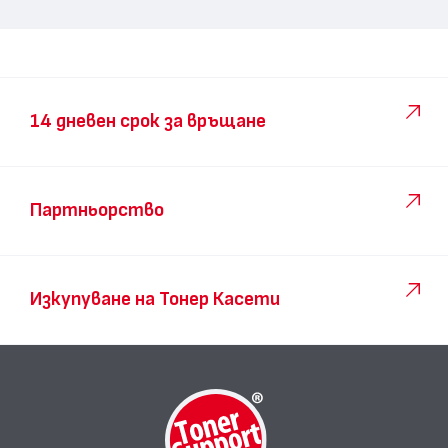
14 дневен срок за връщане
Партньорство
Изкупуване на Тонер Касети