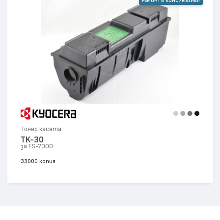
РЕМОНТ И КОНСУМАТИВИ
Тонер касета
TK-30
за FS-7000
33000 копия