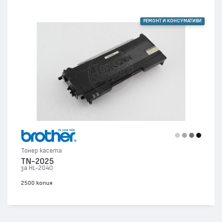
РЕМОНТ И КОНСУМАТИВИ
Тонер касета
TN-2025
за HL-2040
2500 копия