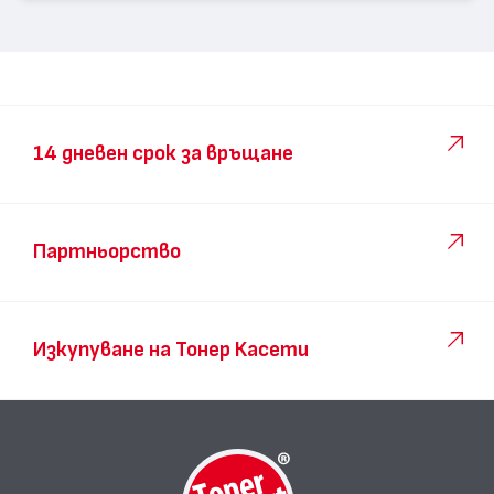
14 дневен срок за връщане
Партньорство
Изкупуване на Тонер Касети