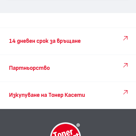
14 дневен срок за връщане
Партньорство
Изкупуване на Тонер Касети