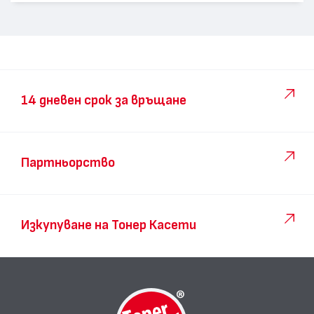
14 дневен срок за връщане
Партньорство
Изкупуване на Тонер Касети