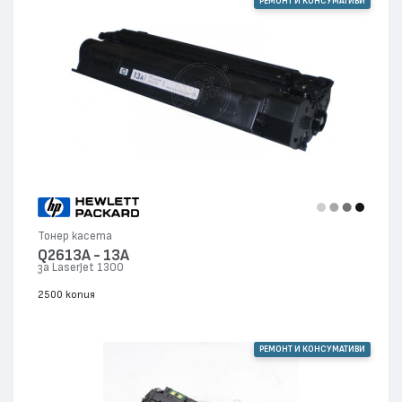
РЕМОНТ И КОНСУМАТИВИ
Тонер касета
Q2613A - 13A
за LaserJet 1300
2500 копия
РЕМОНТ И КОНСУМАТИВИ