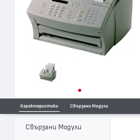
Характеристики
Свързани Модули
Свързани Модули