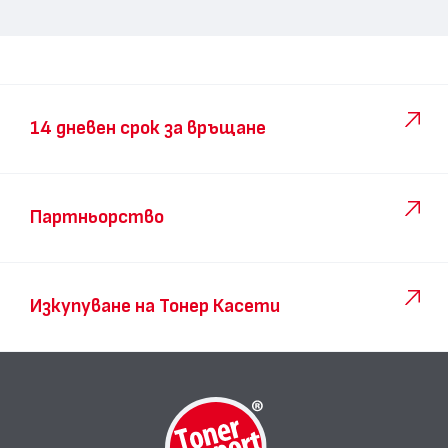
14 дневен срок за връщане
Партньорство
Изкупуване на Тонер Касети