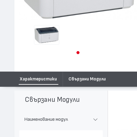
Характеристики
Свързани Модули
Свързани Модули
Наименование модул