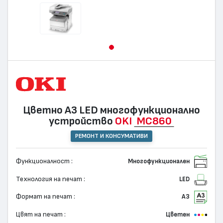
Цветно А3 LED многофункционално
устройство
OKI
MC860
РЕМОНТ И КОНСУМАТИВИ
Функционалност :
Многофункционален
Технология на печат :
LED
Формат на печат :
А3
Цвят на печат :
Цветен