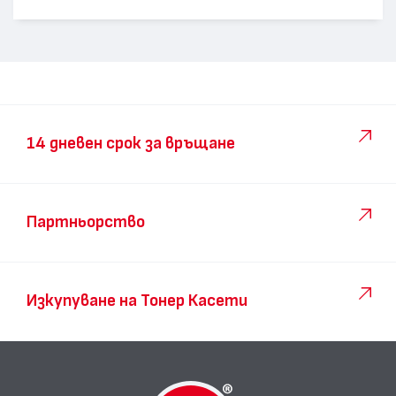
14 дневен срок за връщане
Партньорство
Изкупуване на Тонер Касети