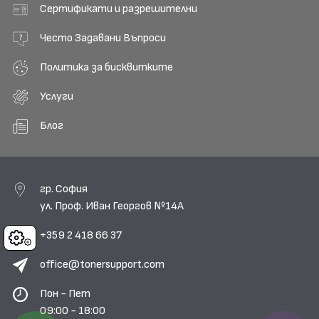
Сертификати и разрешителни
Често Задавани Въпроси
Политика за бисквитките
Услуги
Блог
гр. София
ул. Проф. Иван Георгов №14А
+359 2 418 66 37
Cookies
office@tonersupport.com
Пон - Пет
09:00 - 18:00