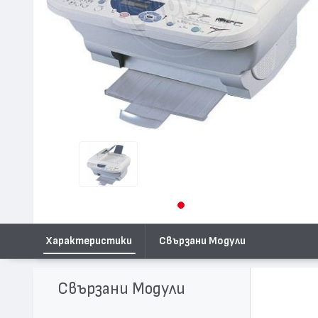
Характеристики
Свързани Модули
Свързани Модули