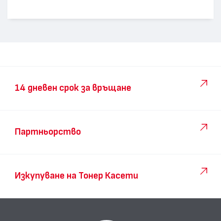
14 дневен срок за връщане
Партньорство
Изкупуване на Тонер Касети