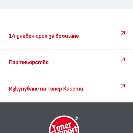
14 дневен срок за връщане
Партньорство
Изкупуване на Тонер Касети