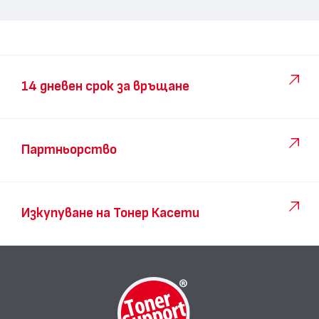
14 дневен срок за връщане
Партньорство
Изкупуване на Тонер Касети