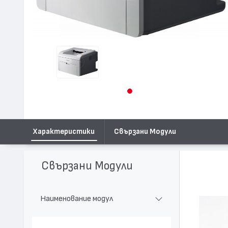
Характеристики
Свързани Модули
Свързани Модули
Наименование модул