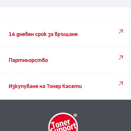
14 дневен срок за връщане
Партньорство
Изкупуване на Тонер Касети