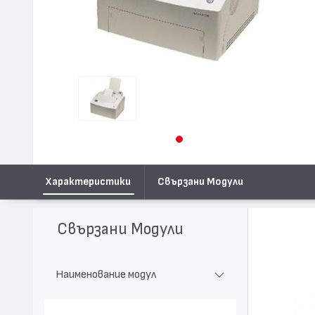
Характеристики
Свързани Модули
Свързани Модули
Наименование модул