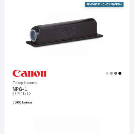
РЕМОНТ И КОНСУМАТИВИ
Тонер касета
NPG-1
за NP 1215
3800 копия