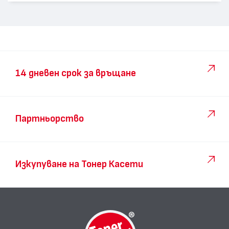
14 дневен срок за връщане
Партньорство
Изкупуване на Тонер Касети