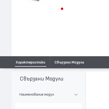
Характеристики
Свързани Модули
Свързани Модули
Наименование модул