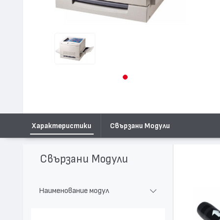
Характеристики
Свързани Модули
Свързани Модули
Наименование модул