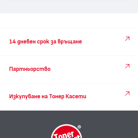
14 дневен срок за връщане
Партньорство
Изкупуване на Тонер Касети