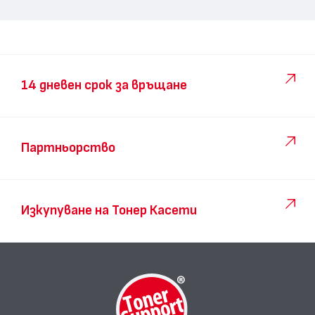
14 дневен срок за връщане
Партньорство
Изкупуване на Тонер Касети