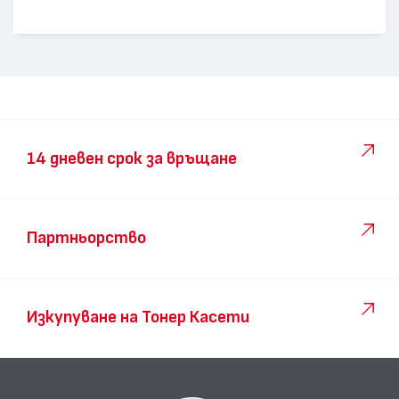
14 дневен срок за връщане
Партньорство
Изкупуване на Тонер Касети