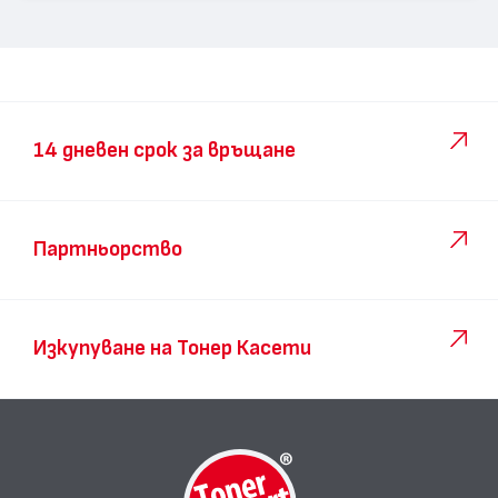
14 дневен срок за връщане
Партньорство
Изкупуване на Тонер Касети