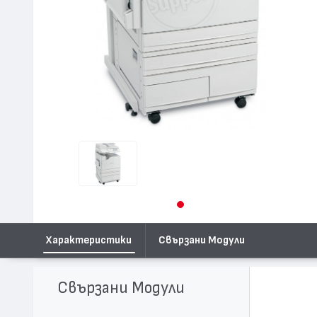
Характеристики
Свързани Модули
Свързани Модули