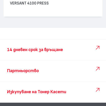
VERSANT 4100 PRESS
14 дневен срок за връщане
Партньорство
Изкупуване на Тонер Касети