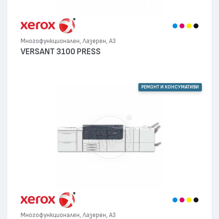
Многофункционален, Лазерен, А3
VERSANT 3100 PRESS
РЕМОНТ И КОНСУМАТИВИ
Многофункционален, Лазерен, А3