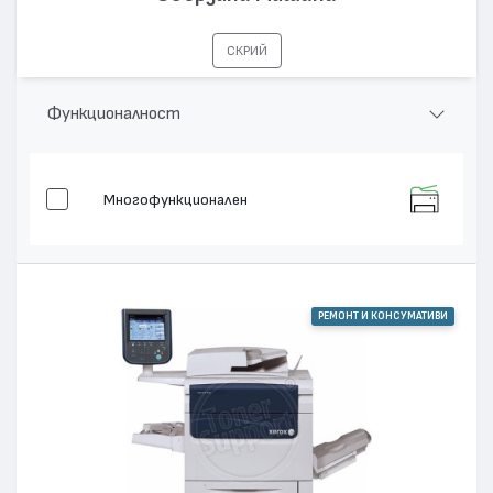
СКРИЙ
Функционалност
Многофункционален
РЕМОНТ И КОНСУМАТИВИ