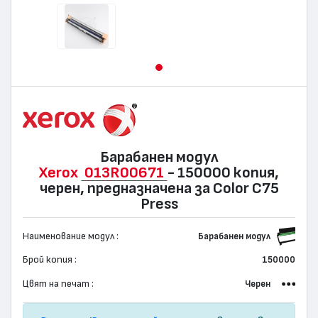
Барабанен модул
Xerox
013R00671
- 150000 копия,
черен, предназначена за Color C75
Press
Наименование модул :
Барабанен модул
Брой копия :
150000
Цвят на печат :
Черен