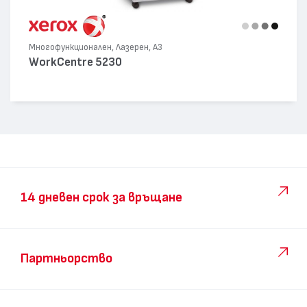
Многофункционален, Лазерен, А3
WorkCentre 5230
14 дневен срок за връщане
Партньорство