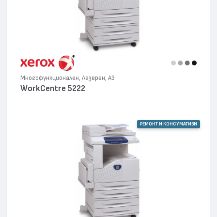
Многофункционален, Лазерен, А3
WorkCentre 5222
РЕМОНТ И КОНСУМАТИВИ