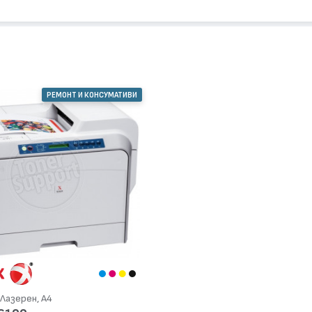
РЕМОНТ И КОНСУМАТИВИ
Лазерен, А4