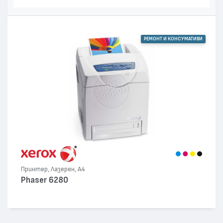
РЕМОНТ И КОНСУМАТИВИ
Принтер, Лазерен, А4
Phaser 6280