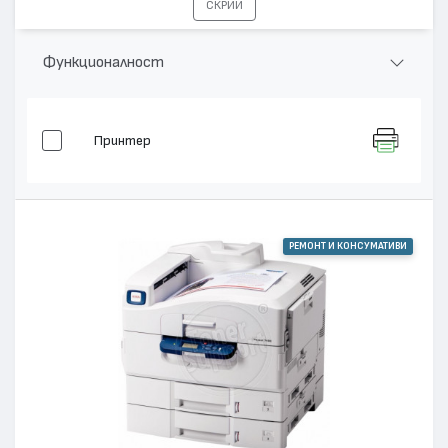
СКРИЙ
Функционалност
Принтер
РЕМОНТ И КОНСУМАТИВИ