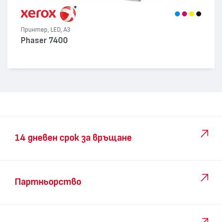
Принтер, LED, А3
Phaser 7400
14 дневен срок за връщане
Партньорство