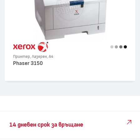
Принтер, Лазерен, А4
Phaser 3150
14 дневен срок за връщане