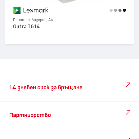
Принтер, Лазерен, А4
Optra T614
14 дневен срок за връщане
Партньорство