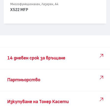
Многофункционален, Лазерен, А4
X522 MFP
14 дневен срок за връщане
Партньорство
Изкупуване на Тонер Касети