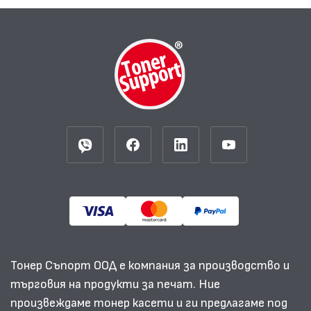
Тонер Съпорт ООД е компания за производство и
търговия на продукти за печат. Ние
произвеждаме тонер касети и ги предлагаме под