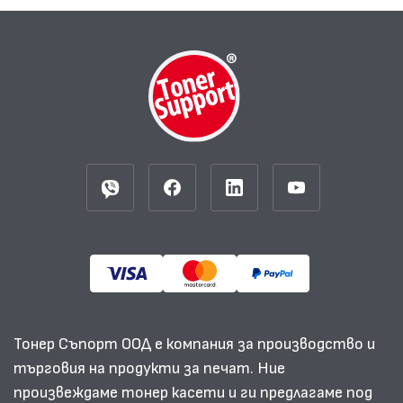
Тонер Съпорт ООД е компания за производство и
търговия на продукти за печат. Ние
произвеждаме тонер касети и ги предлагаме под