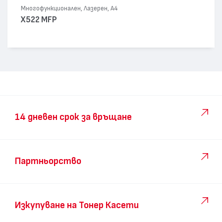
Многофункционален, Лазерен, А4
X522 MFP
14 дневен срок за връщане
Партньорство
Изкупуване на Тонер Касети