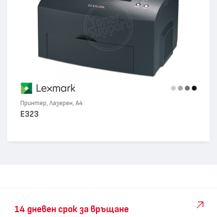
Принтер, Лазерен, А4
E323
14 дневен срок за връщане