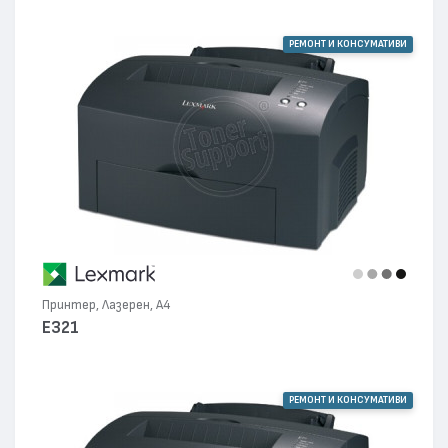
РЕМОНТ И КОНСУМАТИВИ
Принтер, Лазерен, А4
E321
РЕМОНТ И КОНСУМАТИВИ